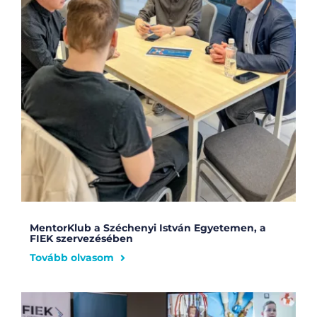
MentorKlub a Széchenyi István Egyetemen, a
FIEK szervezésében
Tovább olvasom