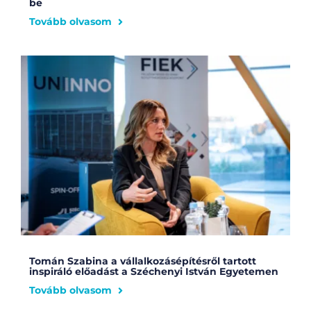
be
Tovább olvasom
Tomán Szabina a vállalkozásépítésről tartott
inspiráló előadást a Széchenyi István Egyetemen
Tovább olvasom