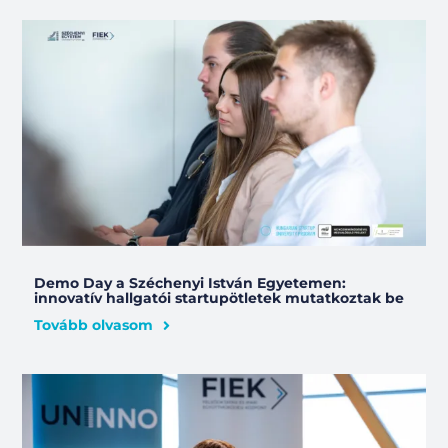
Demo Day a Széchenyi István Egyetemen:
innovatív hallgatói startupötletek mutatkoztak be
Tovább olvasom