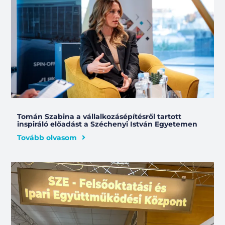
Tomán Szabina a vállalkozásépítésről tartott
inspiráló előadást a Széchenyi István Egyetemen
Tovább olvasom