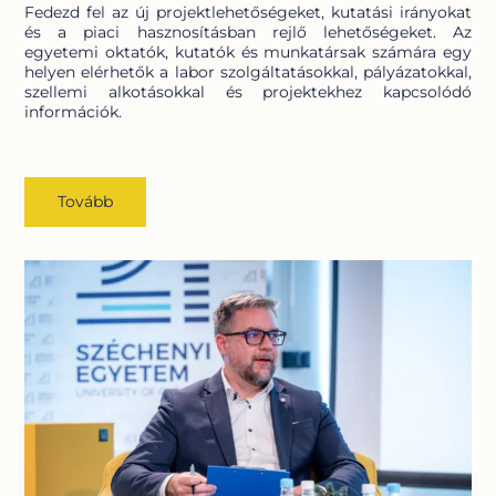
Fedezd fel az új projektlehetőségeket, kutatási irányokat
és a piaci hasznosításban rejlő lehetőségeket. Az
egyetemi oktatók, kutatók és munkatársak számára egy
helyen elérhetők a labor szolgáltatásokkal, pályázatokkal,
szellemi alkotásokkal és projektekhez kapcsolódó
információk.
Tovább