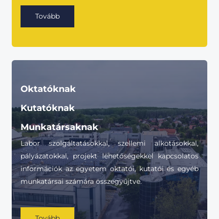
Tovább
Oktatóknak
Kutatóknak
Munkatársaknak
Labor szolgáltatásokkal, szellemi alkotásokkal,
pályázatokkal, projekt lehetőségekkel kapcsolatos
információk az egyetem oktatói, kutatói és egyéb
munkatársai számára összegyűjtve.
Tovább