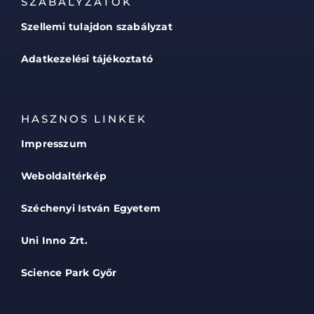
SZABÁLYZATOK
Szellemi tulajdon szabályzat
Adatkezelési tájékoztató
HASZNOS LINKEK
Impresszum
Weboldaltérkép
Széchenyi István Egyetem
Uni Inno Zrt.
Science Park Győr